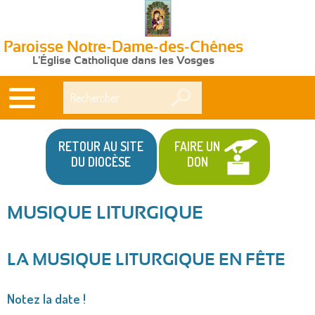
Paroisse Notre-Dame-des-Chênes
L'Église Catholique dans les Vosges
Rechercher
RETOUR AU SITE
FAIRE UN
DU DIOCÈSE
DON
MUSIQUE LITURGIQUE
LA MUSIQUE LITURGIQUE EN FÊTE
Notez la date !