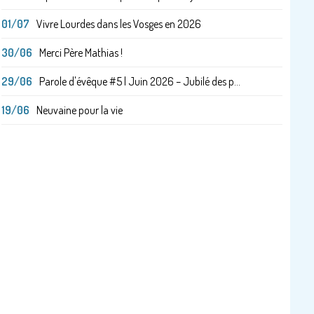
01/07
Vivre Lourdes dans les Vosges en 2026
30/06
Merci Père Mathias !
29/06
Parole d'évêque #5 | Juin 2026 – Jubilé des p...
19/06
Neuvaine pour la vie