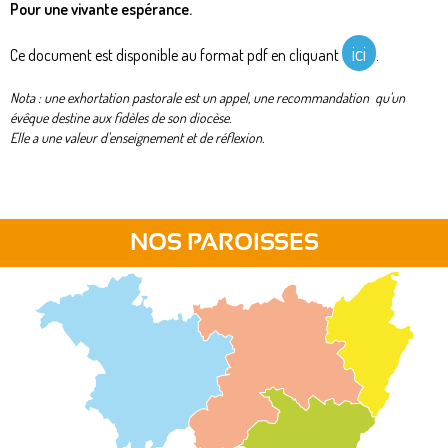
Pour une vivante espérance.
ici
Ce document est disponible au format pdf en cliquant
.
Nota : une exhortation pastorale est un appel, une recommandation qu'un
évêque destine aux fidèles de son diocèse.
Elle a une valeur d'enseignement et de réflexion.
NOS PAROISSES