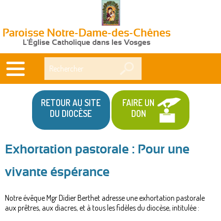
Paroisse Notre-Dame-des-Chênes
L'Église Catholique dans les Vosges
Rechercher
RETOUR AU SITE
FAIRE UN
DU DIOCÈSE
DON
Exhortation pastorale : Pour une
vivante éspérance
Notre évêque Mgr Didier Berthet adresse une exhortation pastorale
aux prêtres, aux diacres, et à tous les fidèles du diocèse, intitulée :