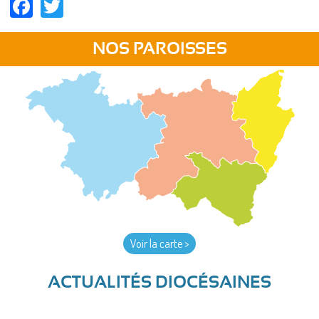
Facebook
Twitter
NOS PAROISSES
Voir la carte >
ACTUALITÉS DIOCÉSAINES