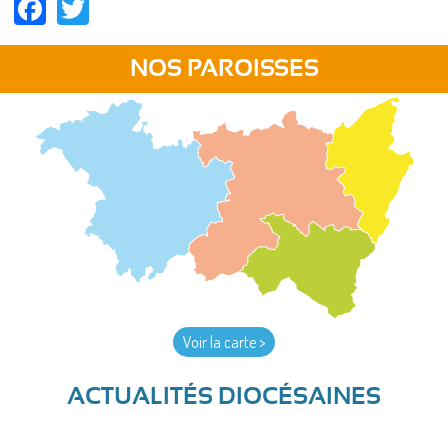
Facebook
Twitter
NOS PAROISSES
Voir la carte >
ACTUALITÉS DIOCÉSAINES